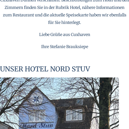
Cuxhaven Duhnen verschaffen. Beschreibungen zum Hotel und den
Zimmern finden Sie in der Rubrik Hotel, nähere Informationen
zum Restaurant und die aktuelle Speisekarte haben wir ebenfalls
für Sie hinterlegt.
Liebe Grüße aus Cuxhaven
Ihre Stefanie Brauksiepe
UNSER HOTEL NORD STUV