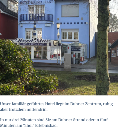
Unser familiär geführtes Hotel liegt im Duhner Zentrum, ruhig
aber trotzdem mittendrin.
In nur drei Minuten sind Sie am Duhner Strand oder in fünf
Minuten am "ahoi" Erlebnisbad.