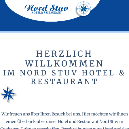
HERZLICH
WILLKOMMEN
IM NORD STUV HOTEL &
RESTAURANT
Wir freuen uns über Ihren Besuch bei uns. Hier möchten wir Ihnen
einen Überblick über unser Hotel und Restaurant Nord Stuv in