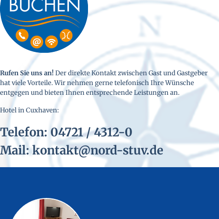
Rufen Sie uns an!
Der direkte Kontakt zwischen Gast und Gastgeber
hat viele Vorteile. Wir nehmen gerne telefonisch Ihre Wünsche
entgegen und bieten Ihnen entsprechende Leistungen an.
Hotel in Cuxhaven:
Telefon: 04721 / 4312-0
Mail: kontakt@nord-stuv.de