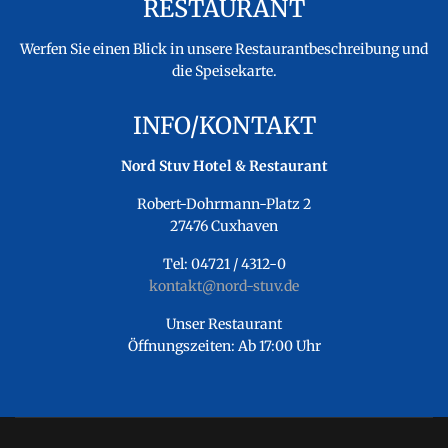
RESTAURANT
Werfen Sie einen Blick in unsere Restaurantbeschreibung und
die Speisekarte.
INFO/KONTAKT
Nord Stuv Hotel & Restaurant
Robert-Dohrmann-Platz 2
27476 Cuxhaven
Tel: 04721 / 4312-0
kontakt@nord-stuv.de
Unser Restaurant
Öffnungszeiten: Ab 17:00 Uhr