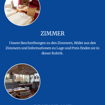
ZIMMER
Unsere Beschreibungen zu den Zimmern, Bilder aus den
Zimmern und Informationen zu Lage und Preis finden sie in
dieser Rubrik.